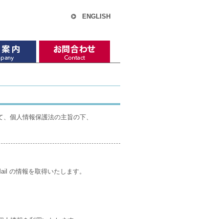
ENGLISH
て、個人情報保護法の主旨の下、
ail の情報を取得いたします。