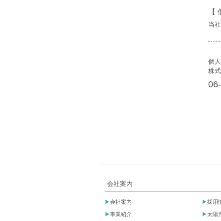
【 
当社
個人
株式
06
会社案内
▶
会社案内
▶
採用
▶
事業紹介
▶
太陽